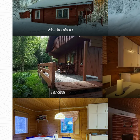
Mökki ulkoa
Terassi